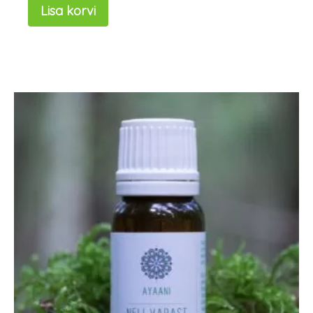
Lisa korvi