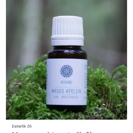
Eeterlik õli