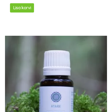
Lisa korvi