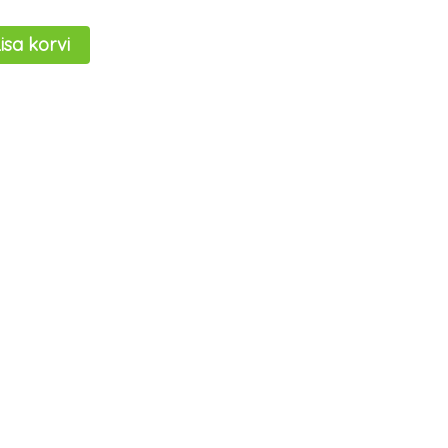
isa korvi