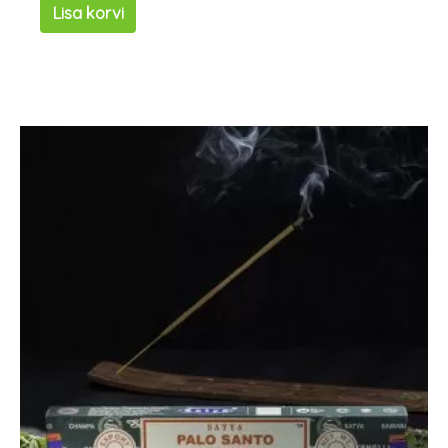
Lisa korvi