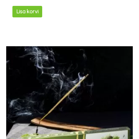
Lisa korvi