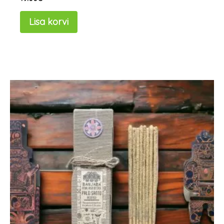
Lisa korvi